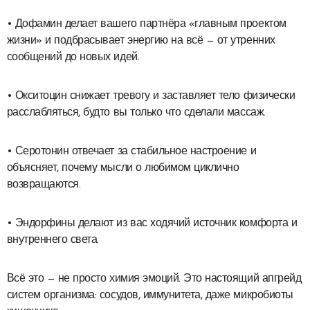
• Дофамин делает вашего партнёра «главным проектом
жизни» и подбрасывает энергию на всё — от утренних
сообщений до новых идей.
• Окситоцин снижает тревогу и заставляет тело физически
расслабляться, будто вы только что сделали массаж.
• Серотонин отвечает за стабильное настроение и
объясняет, почему мысли о любимом циклично
возвращаются.
• Эндорфины делают из вас ходячий источник комфорта и
внутреннего света.
Всё это — не просто химия эмоций. Это настоящий апгрейд
систем организма: сосудов, иммунитета, даже микробиоты