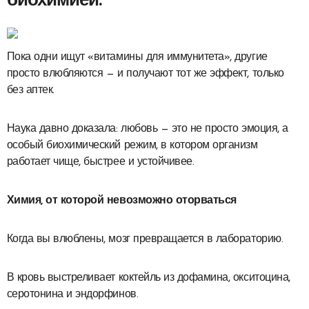
биохимией.
Пока одни ищут «витамины для иммунитета», другие
просто влюбляются — и получают тот же эффект, только
без аптек.
Наука давно доказала: любовь — это не просто эмоция, а
особый биохимический режим, в котором организм
работает чище, быстрее и устойчивее.
Химия, от которой невозможно оторваться
Когда вы влюблены, мозг превращается в лабораторию.
В кровь выстреливает коктейль из дофамина, окситоцина,
серотонина и эндорфинов.