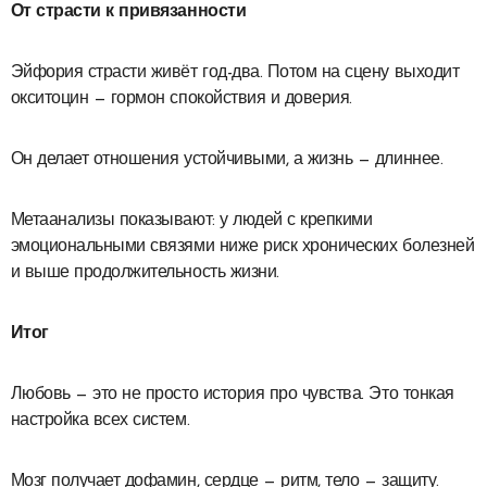
От страсти к привязанности
Эйфория страсти живёт год-два. Потом на сцену выходит
окситоцин — гормон спокойствия и доверия.
Он делает отношения устойчивыми, а жизнь — длиннее.
Метаанализы показывают: у людей с крепкими
эмоциональными связями ниже риск хронических болезней
и выше продолжительность жизни.
Итог
Любовь — это не просто история про чувства. Это тонкая
настройка всех систем.
Мозг получает дофамин, сердце — ритм, тело — защиту.