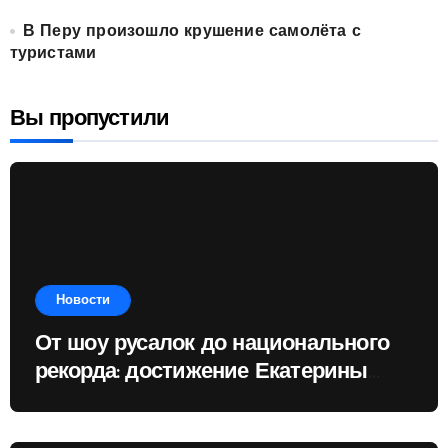
В Перу произошло крушение самолёта с
туристами
Вы пропустили
Новости
От шоу русалок до национального
рекорда: достижение Екатерины
Доминик