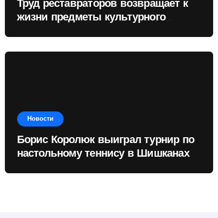
Труд реставраторов возвращает к
жизни предметы культурного
наследия
Новости
Борис Королюк выиграл турнир по
настольному теннису в Шишканах