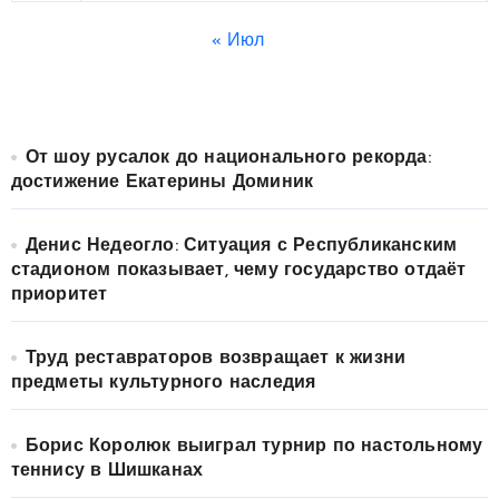
« Июл
От шоу русалок до национального рекорда:
достижение Екатерины Доминик
Денис Недеогло: Ситуация с Республиканским
стадионом показывает, чему государство отдаёт
приоритет
Труд реставраторов возвращает к жизни
предметы культурного наследия
Борис Королюк выиграл турнир по настольному
теннису в Шишканах