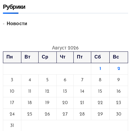
Рубрики
Новости
Август 2026
Пн
Вт
Ср
Чт
Пт
Сб
Вс
1
2
3
4
5
6
7
8
9
10
11
12
13
14
15
16
17
18
19
20
21
22
23
24
25
26
27
28
29
30
31