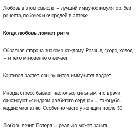
Любовь в этом смысле — лучший иммуностимулятор: без
рецепта, побочек и очередей в аптеке.
Когда любовь ломает ритм
Обратная сторона знакома каждому. Разрыв, ссора, холод
— и тело мгновенно отвечает.
Кортизол растёт, сон рушится, иммунитет падает.
Иногда стресс бывает настолько сильным, что врачи
фиксируют «синдром разбитого сердца» — такоцубо-
кардиомиопатию. Особенно часто у женщин после 50.
Любовь лечит. Потеря — реально может ранить.