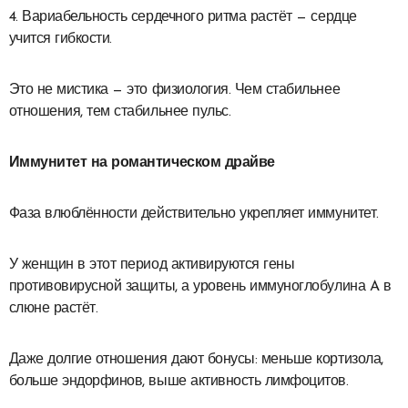
4. Вариабельность сердечного ритма растёт — сердце
учится гибкости.
Это не мистика — это физиология. Чем стабильнее
отношения, тем стабильнее пульс.
Иммунитет на романтическом драйве
Фаза влюблённости действительно укрепляет иммунитет.
У женщин в этот период активируются гены
противовирусной защиты, а уровень иммуноглобулина A в
слюне растёт.
Даже долгие отношения дают бонусы: меньше кортизола,
больше эндорфинов, выше активность лимфоцитов.