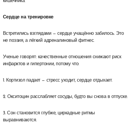
кишечника.
Сердце на тренировке
Встретились взглядами — сердце учащённо забилось. Это
не поэзия, а лёгкий адреналиновый фитнес.
Ученые говорят: качественные отношения снижают риск
инфарктов и гипертонии, потому что:
1. Кортизол падает — стресс уходит, сердце отдыхает.
2. Окситоцин расслабляет сосуды, будто вы снова в отпуске.
3. Сон становится глубже, циркадные ритмы
выравниваются.