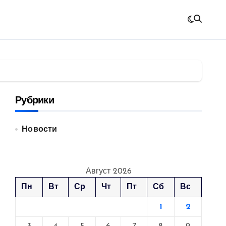
Рубрики
Новости
Август 2026
Пн
Вт
Ср
Чт
Пт
Сб
Вс
1
2