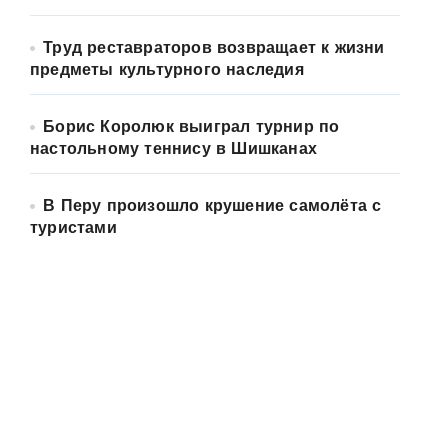
Труд реставраторов возвращает к жизни
предметы культурного наследия
Борис Королюк выиграл турнир по
настольному теннису в Шишканах
В Перу произошло крушение самолёта с
туристами