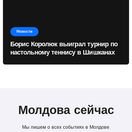
Новости
Борис Королюк выиграл турнир по
настольному теннису в Шишканах
Молдова сейчас
Мы пишем о всех событиях в Молдове.