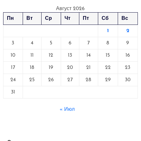
Август 2026
Пн
Вт
Ср
Чт
Пт
Сб
Вс
1
2
3
4
5
6
7
8
9
10
11
12
13
14
15
16
17
18
19
20
21
22
23
24
25
26
27
28
29
30
31
« Июл