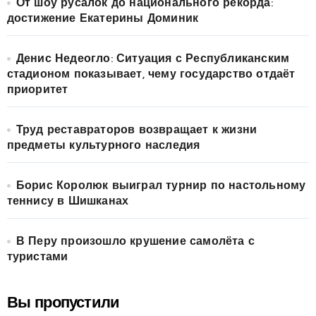
От шоу русалок до национального рекорда:
достижение Екатерины Доминик
Денис Недеогло: Ситуация с Республиканским
стадионом показывает, чему государство отдаёт
приоритет
Труд реставраторов возвращает к жизни
предметы культурного наследия
Борис Королюк выиграл турнир по настольному
теннису в Шишканах
В Перу произошло крушение самолёта с
туристами
Вы пропустили