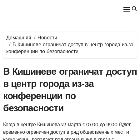
Перейти
к
содержимому
Домашняя
Новости
В Кишиневе ограничат доступ в центр города из-за
конференции по безопасности
В Кишиневе ограничат доступ
в центр города из-за
конференции по
безопасности
Когда в центре Кишинева 23 марта с 07:00 до 18:00 будет
временно ограничен доступ в ряд общественных мест и