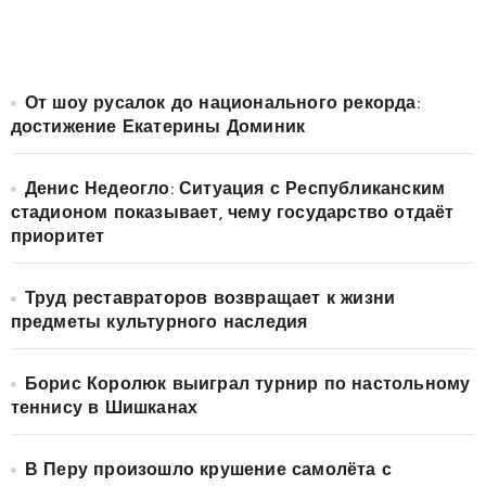
От шоу русалок до национального рекорда:
достижение Екатерины Доминик
Денис Недеогло: Ситуация с Республиканским
стадионом показывает, чему государство отдаёт
приоритет
Труд реставраторов возвращает к жизни
предметы культурного наследия
Борис Королюк выиграл турнир по настольному
теннису в Шишканах
В Перу произошло крушение самолёта с