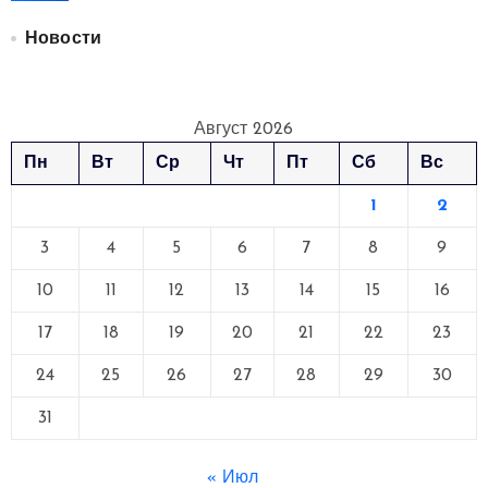
Новости
Август 2026
Пн
Вт
Ср
Чт
Пт
Сб
Вс
1
2
3
4
5
6
7
8
9
10
11
12
13
14
15
16
17
18
19
20
21
22
23
24
25
26
27
28
29
30
31
« Июл