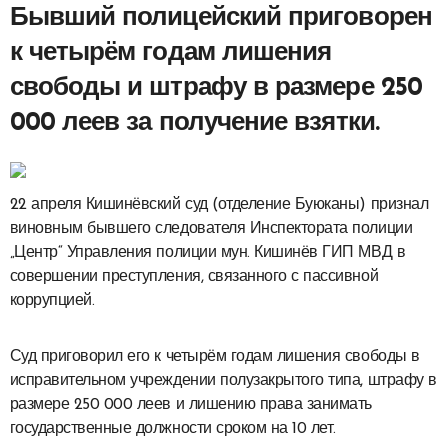
Бывший полицейский приговорен
к четырём годам лишения
свободы и штрафу в размере 250
000 леев за получение взятки.
22 апреля Кишинёвский суд (отделение Буюканы) признал
виновным бывшего следователя Инспектората полиции
„Центр“ Управления полиции мун. Кишинёв ГИП МВД в
совершении преступления, связанного с пассивной
коррупцией.
Суд приговорил его к четырём годам лишения свободы в
исправительном учреждении полузакрытого типа, штрафу в
размере 250 000 леев и лишению права занимать
государственные должности сроком на 10 лет.