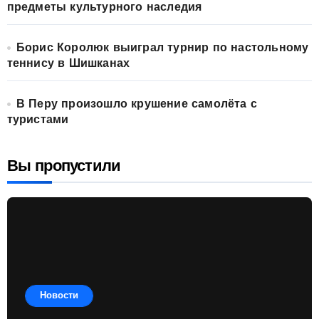
предметы культурного наследия
Борис Королюк выиграл турнир по настольному
теннису в Шишканах
В Перу произошло крушение самолёта с
туристами
Вы пропустили
Новости