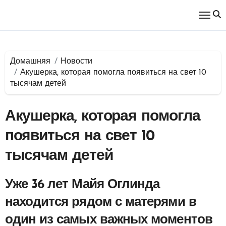
Перейти
к
содержимому
Домашняя
Новости
Акушерка, которая помогла появиться на свет 10
тысячам детей
Акушерка, которая помогла
появиться на свет 10
тысячам детей
Уже 36 лет Майя Оглинда
находится рядом с матерями в
один из самых важных моментов