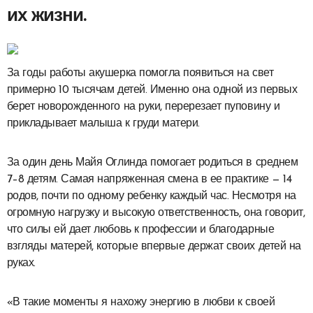
их жизни.
За годы работы акушерка помогла появиться на свет
примерно 10 тысячам детей. Именно она одной из первых
берет новорожденного на руки, перерезает пуповину и
прикладывает малыша к груди матери.
За один день Майя Оглинда помогает родиться в среднем
7–8 детям. Самая напряженная смена в ее практике — 14
родов, почти по одному ребенку каждый час. Несмотря на
огромную нагрузку и высокую ответственность, она говорит,
что силы ей дает любовь к профессии и благодарные
взгляды матерей, которые впервые держат своих детей на
руках.
«В такие моменты я нахожу энергию в любви к своей