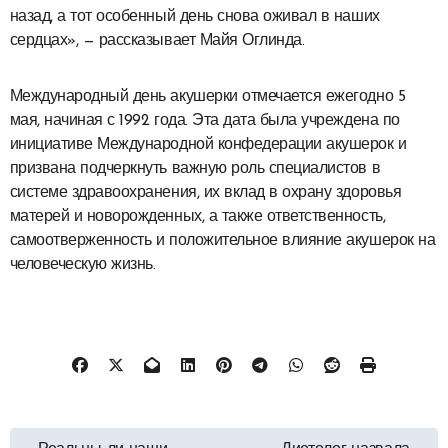
назад, а тот особенный день снова оживал в наших
сердцах», — рассказывает Майя Оглинда.
Международный день акушерки отмечается ежегодно 5
мая, начиная с 1992 года. Эта дата была учреждена по
инициативе Международной конфедерации акушерок и
призвана подчеркнуть важную роль специалистов в
системе здравоохранения, их вклад в охрану здоровья
матерей и новорожденных, а также ответственность,
самоотверженность и положительное влияние акушерок на
человеческую жизнь.
Навигация