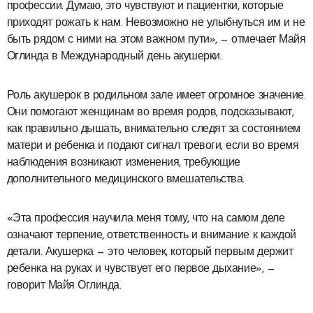
профессии. Думаю, это чувствуют и пациентки, которые
приходят рожать к нам. Невозможно не улыбнуться им и не
быть рядом с ними на этом важном пути», — отмечает Майя
Оглинда в Международный день акушерки.
Роль акушерок в родильном зале имеет огромное значение.
Они помогают женщинам во время родов, подсказывают,
как правильно дышать, внимательно следят за состоянием
матери и ребенка и подают сигнал тревоги, если во время
наблюдения возникают изменения, требующие
дополнительного медицинского вмешательства.
«Эта профессия научила меня тому, что на самом деле
означают терпение, ответственность и внимание к каждой
детали. Акушерка — это человек, который первым держит
ребенка на руках и чувствует его первое дыхание», —
говорит Майя Оглинда.