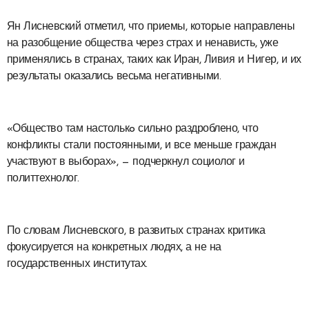
Ян Лисневский отметил, что приемы, которые направлены
на разобщение общества через страх и ненависть, уже
применялись в странах, таких как Иран, Ливия и Нигер, и их
результаты оказались весьма негативными.
«Общество там настолькo сильно раздроблено, что
конфликты стали постоянными, и все меньше граждан
участвуют в выборах», — подчеркнул социолог и
политтехнолог.
По словам Лисневского, в развитых странах критика
фокусируется на конкретных людях, а не на
государственных институтах.