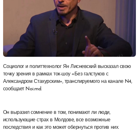
Социолог и политтехнолог Ян Лисневский высказал свою
точку зрения в рамках ток-шоу «Без галстуков с
Александром Стахурским», транслируемого на канале N4,
сообщает Noi.md.
Он выразил сомнение в том, понимают ли люди,
использующие страх в Молдове, все возможные
последствия и как это может обернуться против них.