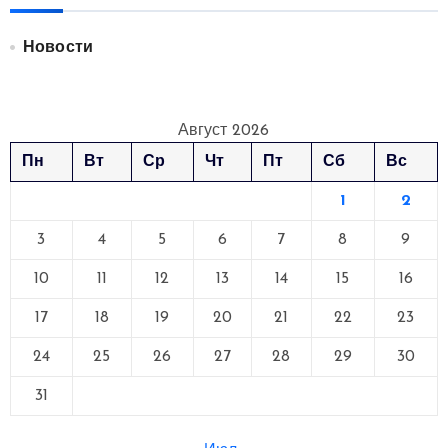
Новости
Август 2026
Пн
Вт
Ср
Чт
Пт
Сб
Вс
1
2
3
4
5
6
7
8
9
10
11
12
13
14
15
16
17
18
19
20
21
22
23
24
25
26
27
28
29
30
31