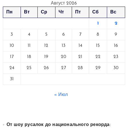
Август 2026
Пн
Вт
Ср
Чт
Пт
Сб
Вс
1
2
3
4
5
6
7
8
9
10
11
12
13
14
15
16
17
18
19
20
21
22
23
24
25
26
27
28
29
30
31
« Июл
От шоу русалок до национального рекорда: