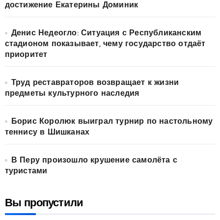
достижение Екатерины Доминик
Денис Недеогло: Ситуация с Республиканским
стадионом показывает, чему государство отдаёт
приоритет
Труд реставраторов возвращает к жизни
предметы культурного наследия
Борис Королюк выиграл турнир по настольному
теннису в Шишканах
В Перу произошло крушение самолёта с
туристами
Вы пропустили