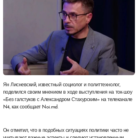
Ян Лисневский, известный социолог и политтехнолог,
поделился своим мнением в ходе выступления на ток-шоу
«Без галстуков с Александром Стахурским» на телеканале
N4, как сообщает Noi.md.
Он отметил, что в подобных ситуациях политики часто не