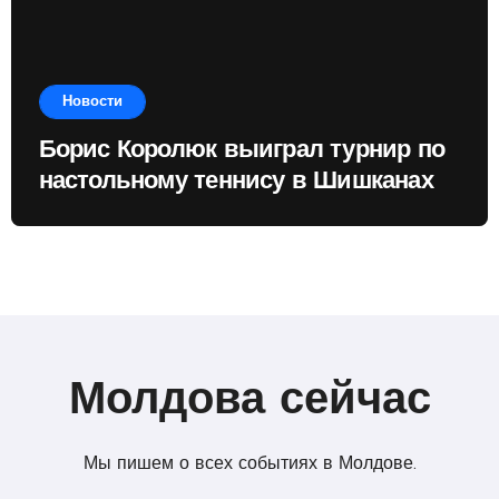
Новости
Борис Королюк выиграл турнир по
настольному теннису в Шишканах
Молдова сейчас
Мы пишем о всех событиях в Молдове.