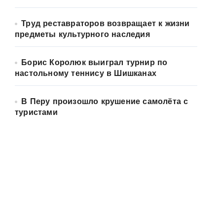
Труд реставраторов возвращает к жизни
предметы культурного наследия
Борис Королюк выиграл турнир по
настольному теннису в Шишканах
В Перу произошло крушение самолёта с
туристами