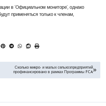
кации в ‘Официальном мониторе’, однако
удут применяться только к членам,
Сколько микро- и малых сельхозпредприятий
профинансировано в рамках Программы FCA