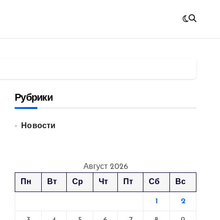
Рубрики
Новости
Август 2026
Пн
Вт
Ср
Чт
Пт
Сб
Вс
1
2