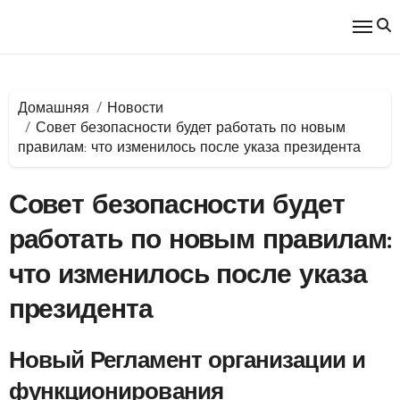
Перейти
к
содержимому
Домашняя
Новости
Совет безопасности будет работать по новым
правилам: что изменилось после указа президента
Совет безопасности будет
работать по новым правилам:
что изменилось после указа
президента
Новый Регламент организации и
функционирования