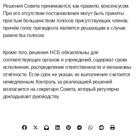
Решения Совета принимаются, как правило, консенсусом.
При его отсутствии постановления могут быть приняты
простым большинством голосов присутствующих членов,
причём голос президента является решающим в случае
равенства голосов.
Кроме того, решения НСБ обязательны для
соответствующих органов и учреждений, содержат сроки
исполнения, распределение ответственности и механизмы
отчётности. Если срок не указан, их выполнение считается
немедленным. Контроль за реализацией решений
возлагается на секретаря Совета, который регулярно
докладывает руководству.