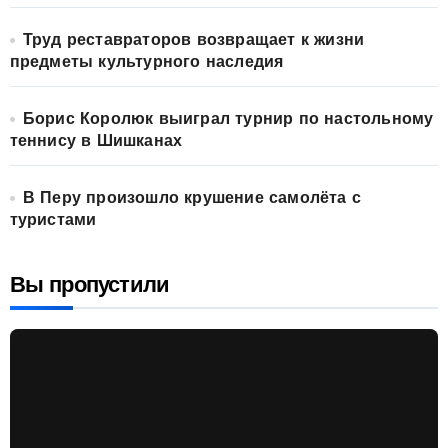
Труд реставраторов возвращает к жизни
предметы культурного наследия
Борис Королюк выиграл турнир по настольному
теннису в Шишканах
В Перу произошло крушение самолёта с
туристами
Вы пропустили