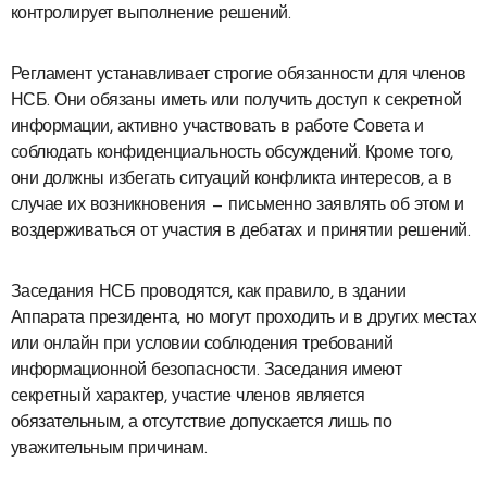
контролирует выполнение решений.
Регламент устанавливает строгие обязанности для членов
НСБ. Они обязаны иметь или получить доступ к секретной
информации, активно участвовать в работе Совета и
соблюдать конфиденциальность обсуждений. Кроме того,
они должны избегать ситуаций конфликта интересов, а в
случае их возникновения — письменно заявлять об этом и
воздерживаться от участия в дебатах и принятии решений.
Заседания НСБ проводятся, как правило, в здании
Аппарата президента, но могут проходить и в других местах
или онлайн при условии соблюдения требований
информационной безопасности. Заседания имеют
секретный характер, участие членов является
обязательным, а отсутствие допускается лишь по
уважительным причинам.