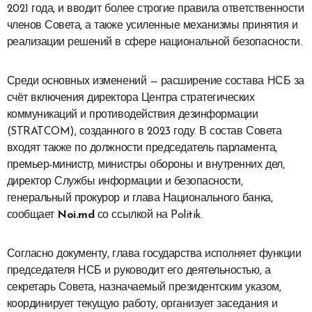
2021 года, и вводит более строгие правила ответственности
членов Совета, а также усиленные механизмы принятия и
реализации решений в сфере национальной безопасности.
Среди основных изменений — расширение состава НСБ за
счёт включения директора Центра стратегических
коммуникаций и противодействия дезинформации
(STRATCOM), созданного в 2023 году. В состав Совета
входят также по должности председатель парламента,
премьер-министр, министры обороны и внутренних дел,
директор Службы информации и безопасности,
генеральный прокурор и глава Национального банка,
сообщает
Noi.md
со ссылкой на Politik.
Согласно документу, глава государства исполняет функции
председателя НСБ и руководит его деятельностью, а
секретарь Совета, назначаемый президентским указом,
координирует текущую работу, организует заседания и