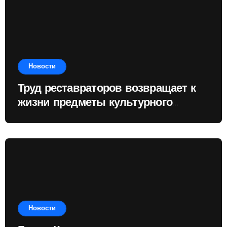
Новости
Труд реставраторов возвращает к
жизни предметы культурного
наследия
Новости