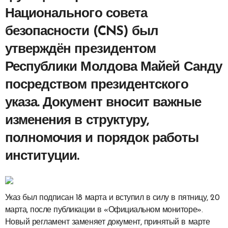
Национального совета
безопасности (CNS) был
утверждён президентом
Республики Молдова Майей Санду
посредством президентского
указа. Документ вносит важные
изменения в структуру,
полномочия и порядок работы
институции.
Указ был подписан 18 марта и вступил в силу в пятницу, 20
марта, после публикации в «Официальном мониторе».
Новый регламент заменяет документ, принятый в марте