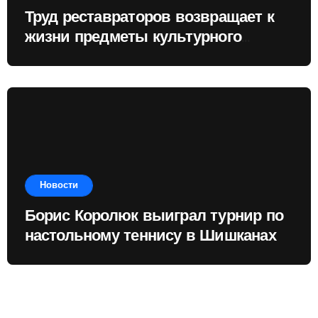
Труд реставраторов возвращает к
жизни предметы культурного
наследия
Новости
Борис Королюк выиграл турнир по
настольному теннису в Шишканах