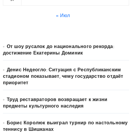
« Июл
От шоу русалок до национального рекорда:
достижение Екатерины Доминик
Денис Недеогло: Ситуация с Республиканским
стадионом показывает, чему государство отдаёт
приоритет
Труд реставраторов возвращает к жизни
предметы культурного наследия
Борис Королюк выиграл турнир по настольному
теннису в Шишканах