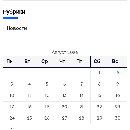
Рубрики
Новости
Август 2026
Пн
Вт
Ср
Чт
Пт
Сб
Вс
1
2
3
4
5
6
7
8
9
10
11
12
13
14
15
16
17
18
19
20
21
22
23
24
25
26
27
28
29
30
31