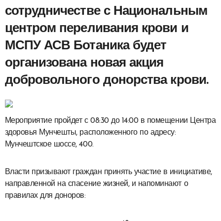
сотрудничестве с Национальным
центром переливания крови и
МСПУ АСВ Ботаника будет
организована новая акция
добровольного донорства крови.
Мероприятие пройдет с 08:30 до 14:00 в помещении Центра
здоровья Мунчешты, расположенного по адресу:
Мунчештское шоссе, 400.
Власти призывают граждан принять участие в инициативе,
направленной на спасение жизней, и напоминают о
правилах для доноров: