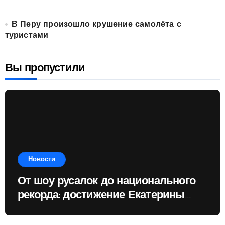
В Перу произошло крушение самолёта с
туристами
Вы пропустили
Новости
От шоу русалок до национального
рекорда: достижение Екатерины
Доминик