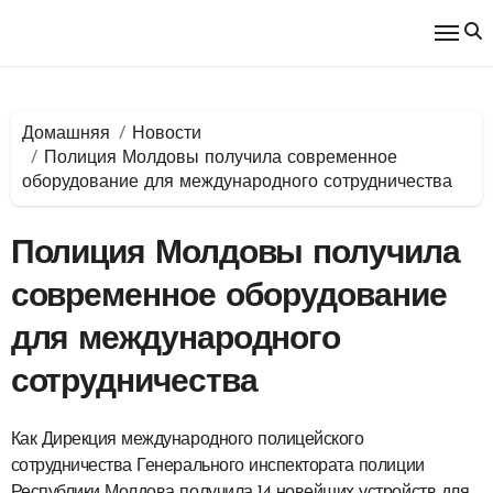
Перейти
к
содержимому
Домашняя
Новости
Полиция Молдовы получила современное
оборудование для международного сотрудничества
Полиция Молдовы получила
современное оборудование
для международного
сотрудничества
Как Дирекция международного полицейского
сотрудничества Генерального инспектората полиции