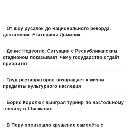
От шоу русалок до национального рекорда:
достижение Екатерины Доминик
Денис Недеогло: Ситуация с Республиканским
стадионом показывает, чему государство отдаёт
приоритет
Труд реставраторов возвращает к жизни
предметы культурного наследия
Борис Королюк выиграл турнир по настольному
теннису в Шишканах
В Перу произошло крушение самолёта с