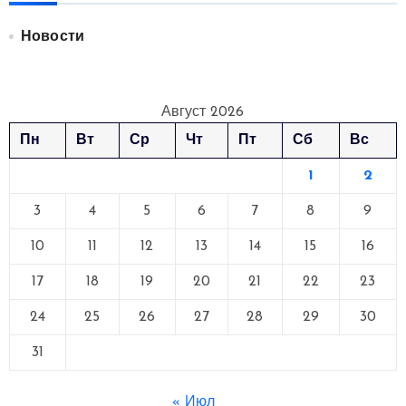
Новости
Август 2026
Пн
Вт
Ср
Чт
Пт
Сб
Вс
1
2
3
4
5
6
7
8
9
10
11
12
13
14
15
16
17
18
19
20
21
22
23
24
25
26
27
28
29
30
31
« Июл