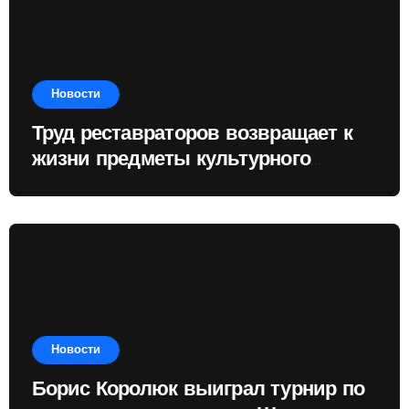
Новости
Труд реставраторов возвращает к
жизни предметы культурного
наследия
Новости
Борис Королюк выиграл турнир по