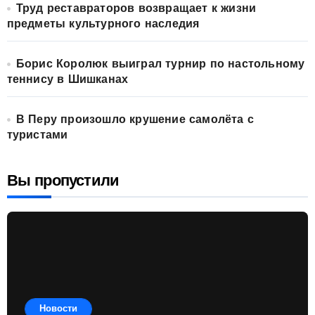
Труд реставраторов возвращает к жизни
предметы культурного наследия
Борис Королюк выиграл турнир по настольному
теннису в Шишканах
В Перу произошло крушение самолёта с
туристами
Вы пропустили
Новости