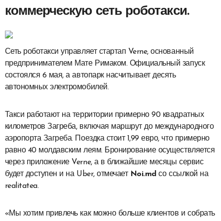
коммерческую сеть роботакси.
Сеть роботакси управляет стартап Verne, основанный
предпринимателем Мате Римаком. Официальный запуск
состоялся 6 мая, а автопарк насчитывает десять
автономных электромобилей.
Такси работают на территории примерно 90 квадратных
километров Загреба, включая маршрут до международного
аэропорта Загреба. Поездка стоит 1,99 евро, что примерно
равно 40 молдавским леям. Бронирование осуществляется
через приложение Verne, а в ближайшие месяцы сервис
будет доступен и на Uber, отмечает
Noi.md
со ссылкой на
realitatea.
«Мы хотим привлечь как можно больше клиентов и собрать