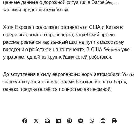
ценные данные о дорожной ситуации в Загребе», —
заявили представители Verne.
Хотя Европа продолжает отставать от США и Китая в
сфере автономного транспорта, загребский проект
рассматривается как важный шаг на пути к массовому
внедрению роботакси на континенте. В США Waymo уже
управляет одной из крупнейших сетей роботакси.
До вступления в силу европейских норм автомобили Verne
эксплуатируются с операторами безопасности на борту,
однако поездка остаётся полностью автономной.