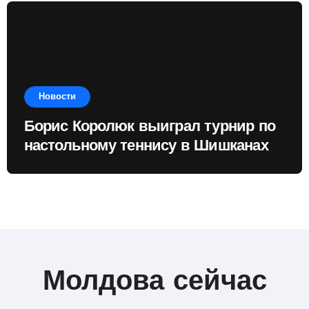
Новости
Борис Королюк выиграл турнир по
настольному теннису в Шишканах
Молдова сейчас