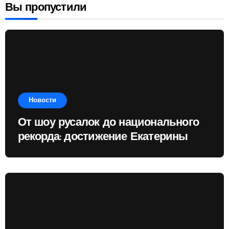
Вы пропустили
Новости
От шоу русалок до национального
рекорда: достижение Екатерины
Доминик