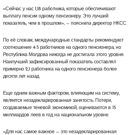
«Сейчас у нас 1,18 работника, которые обеспечивают
выплату пенсии одному пенсионеру. Это лучший
показатель, чем в прошлом», — пояснила директор НКСС.
По её словам, международные стандарты рекомендуют
соотношение 4-5 работников на одного пенсионера, но
Республика Молдова никогда не достигала этого уровня.
Наилучший зафиксированный показатель составлял
примерно 2,1 работника на одного пенсионера более
десяти лет назад.
Еще одним важным фактором, влияющим на систему,
является незадекларированная занятость. Потери,
создаваемые теневой экономикой, оцениваются в 15
миллиардов леев в год на национальном уровне.
«Для нас самое важное — это незадекларированная