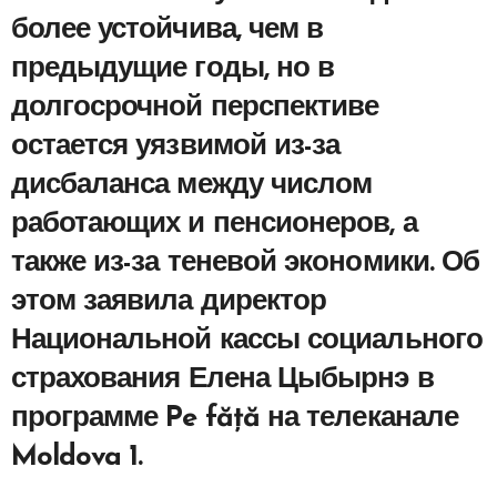
более устойчива, чем в
предыдущие годы, но в
долгосрочной перспективе
остается уязвимой из-за
дисбаланса между числом
работающих и пенсионеров, а
также из-за теневой экономики. Об
этом заявила директор
Национальной кассы социального
страхования Елена Цыбырнэ в
программе Pe făță на телеканале
Moldova 1.