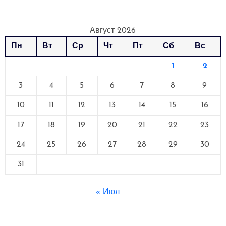
Август 2026
Пн
Вт
Ср
Чт
Пт
Сб
Вс
1
2
3
4
5
6
7
8
9
10
11
12
13
14
15
16
17
18
19
20
21
22
23
24
25
26
27
28
29
30
31
« Июл