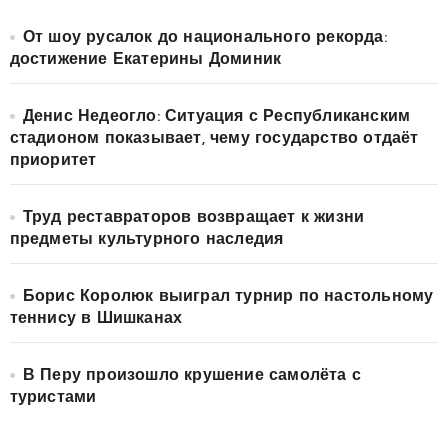
От шоу русалок до национального рекорда:
достижение Екатерины Доминик
Денис Недеогло: Ситуация с Республиканским
стадионом показывает, чему государство отдаёт
приоритет
Труд реставраторов возвращает к жизни
предметы культурного наследия
Борис Королюк выиграл турнир по настольному
теннису в Шишканах
В Перу произошло крушение самолёта с
туристами