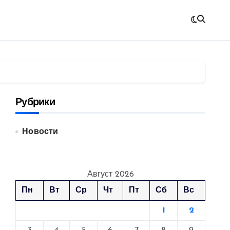
Рубрики
Новости
Август 2026
Пн
Вт
Ср
Чт
Пт
Сб
Вс
1
2