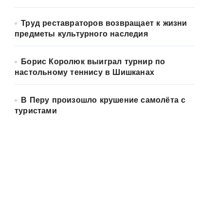
Труд реставраторов возвращает к жизни
предметы культурного наследия
Борис Королюк выиграл турнир по
настольному теннису в Шишканах
В Перу произошло крушение самолёта с
туристами