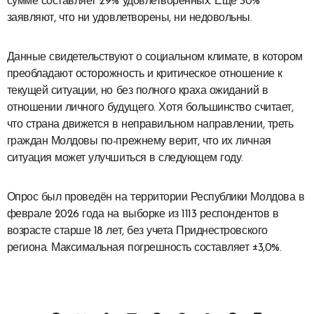
сумме составляет 29% удовлетворенных. Ещё 30%
заявляют, что ни удовлетворены, ни недовольны.
Данные свидетельствуют о социальном климате, в котором
преобладают осторожность и критическое отношение к
текущей ситуации, но без полного краха ожиданий в
отношении личного будущего. Хотя большинство считает,
что страна движется в неправильном направлении, треть
граждан Молдовы по-прежнему верит, что их личная
ситуация может улучшиться в следующем году.
Опрос был проведён на территории Республики Молдова в
феврале 2026 года на выборке из 1113 респондентов в
возрасте старше 18 лет, без учета Приднестровского
региона. Максимальная погрешность составляет ±3,0%.