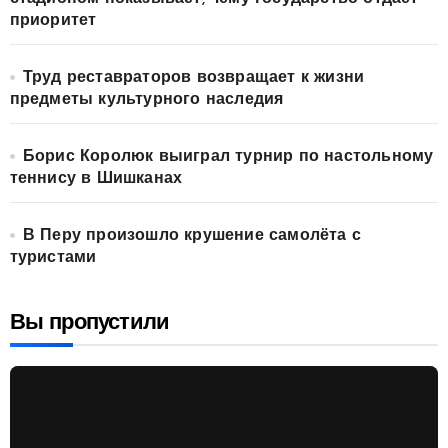
приоритет
Труд реставраторов возвращает к жизни
предметы культурного наследия
Борис Королюк выиграл турнир по настольному
теннису в Шишканах
В Перу произошло крушение самолёта с
туристами
Вы пропустили