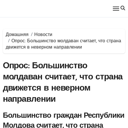
Перейти
к
содержимому
Домашняя
Новости
Опрос: Большинство молдаван считает, что страна
движется в неверном направлении
Опрос: Большинство
молдаван считает, что страна
движется в неверном
направлении
Большинство граждан Республики
Молдова считает, что страна