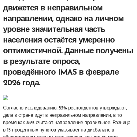
движется в неправильном
направлении, однако на личном
уровне значительная часть
населения остаётся умеренно
оптимистичной. Данные получены
в результате опроса,
проведённого IMAS в феврале
2026 года.
Согласно исследованию, 53% респондентов утверждают,
дела в стране идут в неправильном направлении, в то
время как 38% считают направление правильное. Разница
в 15 процентных пунктов указывает на дисбаланс в