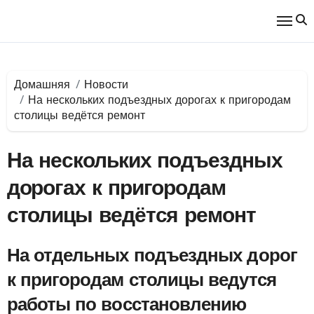
Перейти
к
содержимому
Домашняя
Новости
На нескольких подъездных дорогах к пригородам
столицы ведётся ремонт
На нескольких подъездных
дорогах к пригородам
столицы ведётся ремонт
На отдельных подъездных дорог
к пригородам столицы ведутся
работы по восстановлению