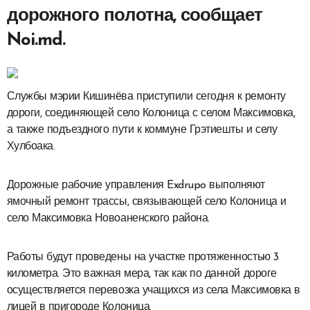
дорожного полотна, сообщает
Noi.md.
Службы мэрии Кишинёва приступили сегодня к ремонту
дороги, соединяющей село Колоница с селом Максимовка,
а также подъездного пути к коммуне Грэтиешты и селу
Хулбоака.
Дорожные рабочие управления Exdrupo выполняют
ямочный ремонт трассы, связывающей село Колоница и
село Максимовка Новоаненского района.
Работы будут проведены на участке протяженностью 3
километра. Это важная мера, так как по данной дороге
осуществляется перевозка учащихся из села Максимовка в
лицей в пригороде Колоница.