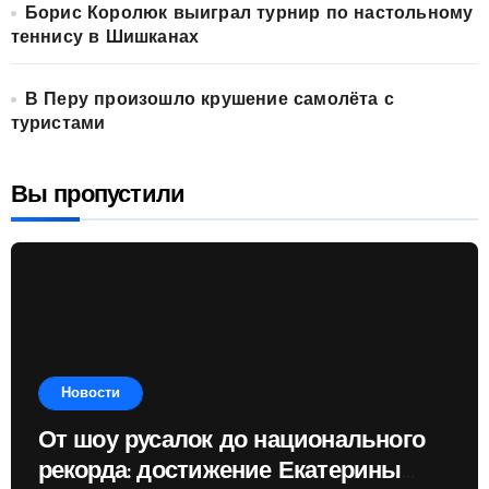
Борис Королюк выиграл турнир по настольному
теннису в Шишканах
В Перу произошло крушение самолёта с
туристами
Вы пропустили
Новости
От шоу русалок до национального
рекорда: достижение Екатерины