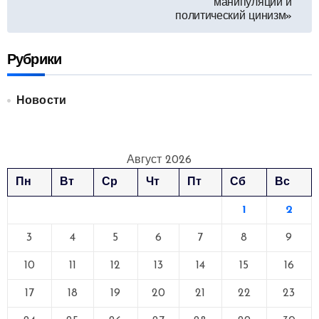
манипуляции и
политический цинизм»
Рубрики
Новости
Август 2026
Пн
Вт
Ср
Чт
Пт
Сб
Вс
1
2
3
4
5
6
7
8
9
10
11
12
13
14
15
16
17
18
19
20
21
22
23