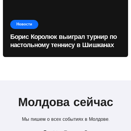
Новости
Борис Королюк выиграл турнир по
настольному теннису в Шишканах
Молдова сейчас
Мы пишем о всех событиях в Молдове.