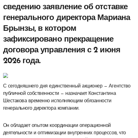
сведению заявление об отставке
генерального директора Мариана
Брынзы, в котором
зафиксировано прекращение
договора управления с 2 июня
2026 года.
С сегодняшнего дня единственный акционер — Агентство
публичной собственности — назначает Константина
Шестакова временно исполняющим обязанности
генерального директора компании.
Он обладает опытом координации операционной
деятельности и оптимизации внутренних процессов, что