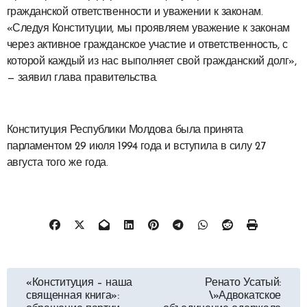
гражданской ответственности и уважении к законам.
«Следуя Конституции, мы проявляем уважение к законам
через активное гражданское участие и ответственность, с
которой каждый из нас выполняет свой гражданский долг»,
— заявил глава правительства.
Конституция Республики Молдова была принята
парламентом 29 июля 1994 года и вступила в силу 27
августа того же года.
Навигация
«Конституция – наша
Ренато Усатый:
священная книга»:
\»Адвокатское
по