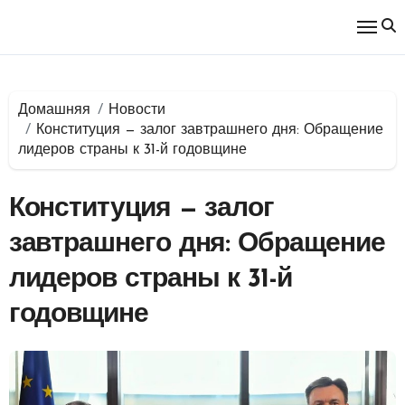
Перейти
к
содержимому
Домашняя
Новости
Конституция — залог завтрашнего дня: Обращение
лидеров страны к 31-й годовщине
Конституция — залог
завтрашнего дня: Обращение
лидеров страны к 31-й
годовщине