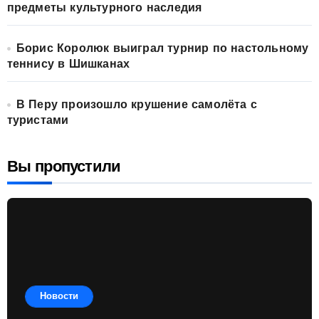
предметы культурного наследия
Борис Королюк выиграл турнир по настольному
теннису в Шишканах
В Перу произошло крушение самолёта с
туристами
Вы пропустили
Новости