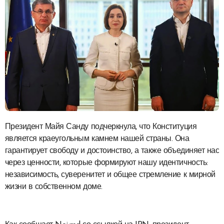
Президент Майя Санду подчеркнула, что Конституция
является краеугольным камнем нашей страны. Она
гарантирует свободу и достоинство, а также объединяет нас
через ценности, которые формируют нашу идентичность:
независимость, суверенитет и общее стремление к мирной
жизни в собственном доме.