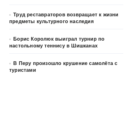
Труд реставраторов возвращает к жизни
предметы культурного наследия
Борис Королюк выиграл турнир по
настольному теннису в Шишканах
В Перу произошло крушение самолёта с
туристами