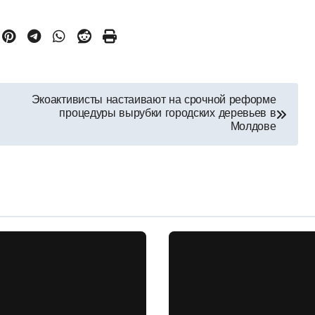
Экоактивисты настаивают на срочной реформе
процедуры вырубки городских деревьев в
Молдове