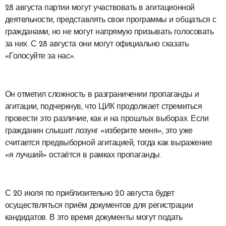
28 августа партии могут участвовать в агитационной
деятельности, представлять свои программы и общаться с
гражданами, но не могут напрямую призывать голосовать
за них. С 28 августа они могут официально сказать:
«Голосуйте за нас».
Он отметил сложность в разграничении пропаганды и
агитации, подчеркнув, что ЦИК продолжает стремиться
провести это различие, как и на прошлых выборах. Если
гражданин слышит лозунг «изберите меня», это уже
считается предвыборной агитацией, тогда как выражение
«я лучший» остаётся в рамках пропаганды.
С 20 июля по приблизительно 20 августа будет
осуществляться приём документов для регистрации
кандидатов. В это время документы могут подать