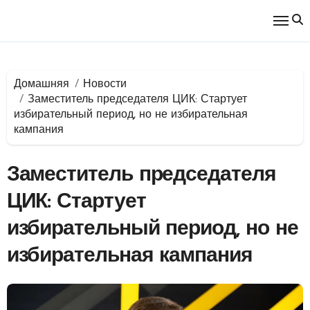
Перейти
к
содержимому
Домашняя
Новости
Заместитель председателя ЦИК: Стартует
избирательный период, но не избирательная
кампания
Заместитель председателя
ЦИК: Стартует
избирательный период, но не
избирательная кампания