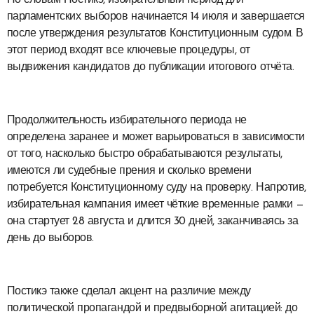
По словам Постикэ, избирательный период для
парламентских выборов начинается 14 июля и завершается
после утверждения результатов Конституционным судом. В
этот период входят все ключевые процедуры, от
выдвижения кандидатов до публикации итогового отчёта.
Продолжительность избирательного периода не
определена заранее и может варьироваться в зависимости
от того, насколько быстро обрабатываются результаты,
имеются ли судебные прения и сколько времени
потребуется Конституционному суду на проверку. Напротив,
избирательная кампания имеет чёткие временные рамки —
она стартует 28 августа и длится 30 дней, заканчиваясь за
день до выборов.
Постикэ также сделал акцент на различие между
политической пропагандой и предвыборной агитацией: до