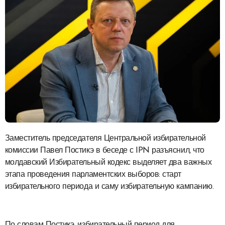
Заместитель председателя Центральной избирательной
комиссии Павел Постикэ в беседе с IPN разъяснил, что
молдавский Избирательный кодекс выделяет два важных
этапа проведения парламентских выборов: старт
избирательного периода и саму избирательную кампанию.