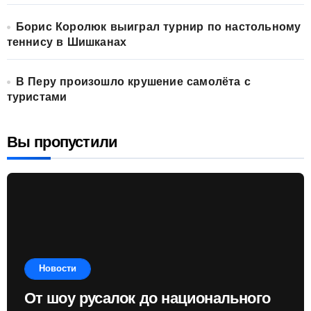
Борис Королюк выиграл турнир по настольному
теннису в Шишканах
В Перу произошло крушение самолёта с
туристами
Вы пропустили
Новости
От шоу русалок до национального