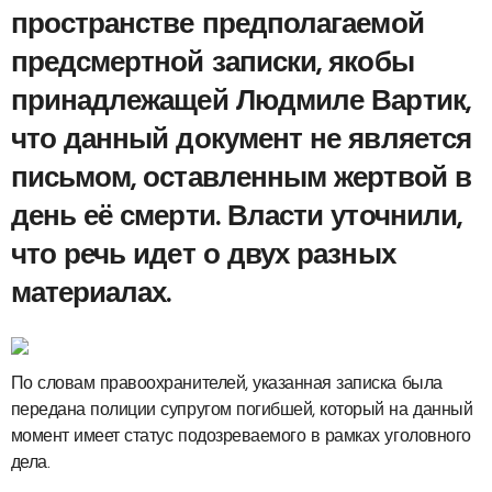
пространстве предполагаемой
предсмертной записки, якобы
принадлежащей Людмиле Вартик,
что данный документ не является
письмом, оставленным жертвой в
день её смерти. Власти уточнили,
что речь идет о двух разных
материалах.
По словам правоохранителей, указанная записка была
передана полиции супругом погибшей, который на данный
момент имеет статус подозреваемого в рамках уголовного
дела.