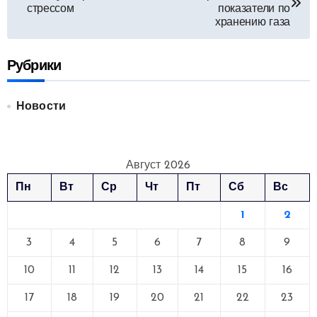
по
стрессом
показатели по
хранению газа
записям
Рубрики
Новости
Август 2026
Пн
Вт
Ср
Чт
Пт
Сб
Вс
1
2
3
4
5
6
7
8
9
10
11
12
13
14
15
16
17
18
19
20
21
22
23