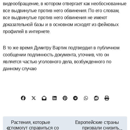
видеообращение, в котором отвергает как необоснованные
все выдвинутые против него обвинения. По его словам,
все выдвинутые против него обвинения не имеют
доказательной базы и в основном исходят из фейковых
профилей в интернете.
В то же время Думитру Вартик подтвердил в публичном
сообщении подлинность документа, уточнив, что он
является частью уголовного дела, возбужденного по
данному случаю
Навигация
Растения, которые
Европейские страны
помогут справиться со
призвали снизить