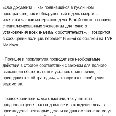
«Оба документа — как появившийся в публичном
пространстве, так и обнаруженный в день смерти —
являются частью материалов дела. В этой связи назначены
специализированные экспертизы для точного
установления всех значимых обстоятельств», — говорится
в сообщении полиции, передает Noi.md со ссылкой на TVR
Moldova.
«Полиция и прокуратура проводят все необходимые
действия в строгом соответствии с законом для полного
выяснения обстоятельств и установления причин,
приведших к этой трагедии», — говорится в сообщении
ведомства.
Правоохранители также отметили, что, учитывая
продолжающееся расследование и нахождение дела в
производстве, некоторые детали на данном этапе не могут