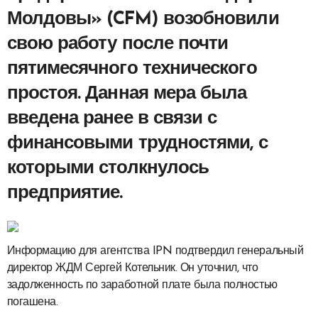
Молдовы» (CFM) возобновили
свою работу после почти
пятимесячного технического
простоя. Данная мера была
введена ранее в связи с
финансовыми трудностями, с
которыми столкнулось
предприятие.
Информацию для агентства IPN подтвердил генеральный
директор ЖДМ Сергей Котельник. Он уточнил, что
задолженность по заработной плате была полностью
погашена.