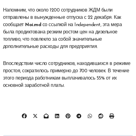
Напомним, что около 1200 сотрудников ЖДМ были
отправлены в вынужденные отпуска с 22 декабря. Как
сообщает
Noi.md
со ссылкой на Independent, эта мера
была продиктована резким ростом цен на дизельное
топливо, что повлекло за собой значительные
дополнительные расходы для предприятия.
Впоследствии число сотрудников, находившихся в режиме
простоя, сократилось примерно до 700 человек. В течение
этого периода работникам выплачивалось 55% от их
основной заработной платы.