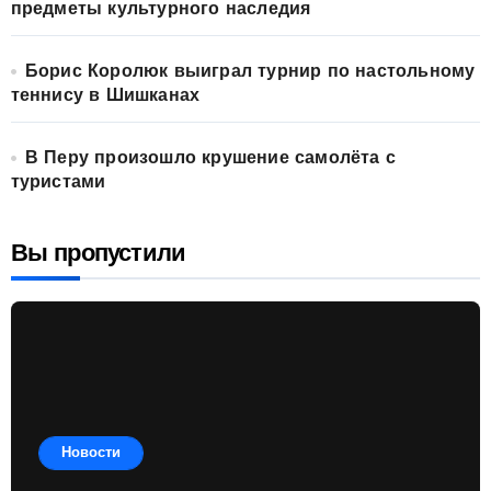
предметы культурного наследия
Борис Королюк выиграл турнир по настольному
теннису в Шишканах
В Перу произошло крушение самолёта с
туристами
Вы пропустили
Новости