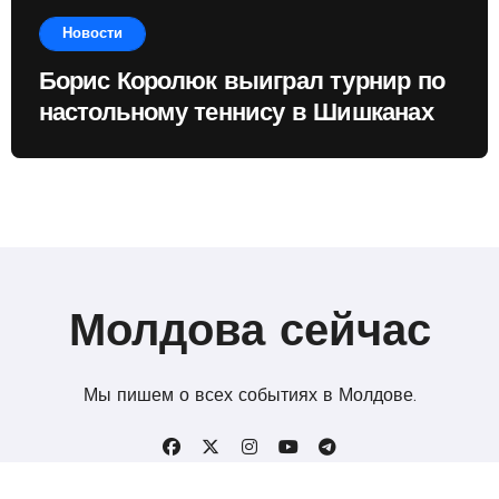
Новости
Борис Королюк выиграл турнир по
настольному теннису в Шишканах
Молдова сейчас
Мы пишем о всех событиях в Молдове.