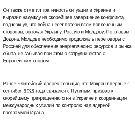
Он также отметил трагичность ситуации в Украине и
выразил надежду на скорейшее завершение конфликта,
подчеркнув, что война несет потери всем вовлеченным
сторонам, включая Украину, Россию и Молдову. По словам
Додона, Молдове необходимо продолжать переговоры с
Россией для обеспечения энергетических ресурсов и рынка
сбыта, не забывая при этом о сотрудничестве с
Европейским союзом.
Ранее Елисейский дворец сообщил, что Макрон впервые с
сентября 2022 года связался с Путиным, призвав к
скорейшему прекращению огня в Украине и координации
международных усилий по контролю над ядерной
программой Ирана.