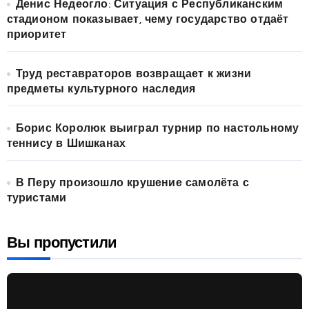
Денис Недеогло: Ситуация с Республиканским
стадионом показывает, чему государство отдаёт
приоритет
Труд реставраторов возвращает к жизни
предметы культурного наследия
Борис Королюк выиграл турнир по настольному
теннису в Шишканах
В Перу произошло крушение самолёта с
туристами
Вы пропустили