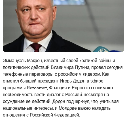
Эммануэль Макрон, известный своей критикой войны и
политических действий Владимира Путина, провел сегодня
телефонные переговоры с российским лидером. Как
отметил бывший президент Игорь Додон в эфире
программы Rezoomat, Франция и Евросоюз понимают
необходимость вести диалог с Россией, несмотря на
осуждение ее действий. Додон подчеркнул, что, учитывая
национальные интересы, и Молдове важно наладить
отношения с Российской Федерацией.