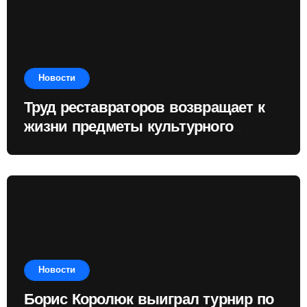
Новости
Труд реставраторов возвращает к
жизни предметы культурного
наследия
Новости
Борис Королюк выиграл турнир по