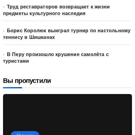
Труд реставраторов возвращает к жизни
предметы культурного наследия
Борис Королюк выиграл турнир по настольному
теннису в Шишканах
В Перу произошло крушение самолёта с
туристами
Вы пропустили