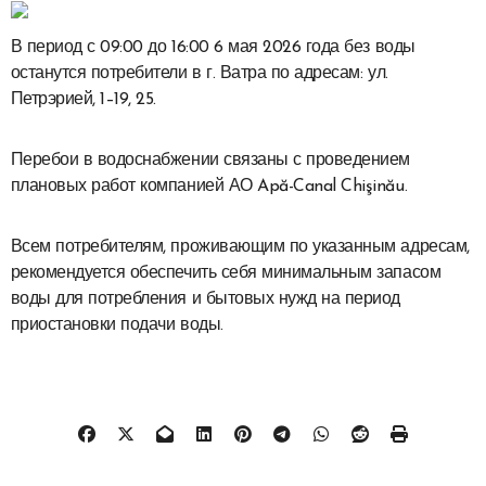
В период с 09:00 до 16:00 6 мая 2026 года без воды
останутся потребители в г. Ватра по адресам: ул.
Петрэрией, 1–19, 25.
Перебои в водоснабжении связаны с проведением
плановых работ компанией АО Apă-Canal Chişinău.
Всем потребителям, проживающим по указанным адресам,
рекомендуется обеспечить себя минимальным запасом
воды для потребления и бытовых нужд на период
приостановки подачи воды.