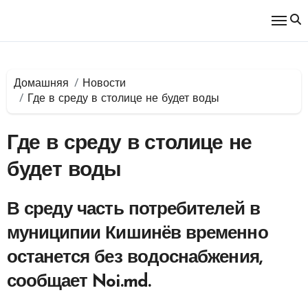
Перейти
к
содержимому
Домашняя
Новости
Где в среду в столице не будет воды
Где в среду в столице не
будет воды
В среду часть потребителей в
муниципии Кишинёв временно
останется без водоснабжения,
сообщает Noi.md.