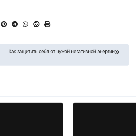
Как защитить себя от чужой негативной энергии