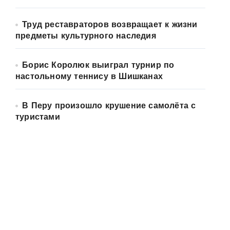
Труд реставраторов возвращает к жизни
предметы культурного наследия
Борис Королюк выиграл турнир по
настольному теннису в Шишканах
В Перу произошло крушение самолёта с
туристами