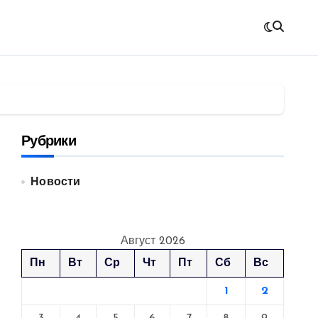
Рубрики
Новости
Август 2026
Пн
Вт
Ср
Чт
Пт
Сб
Вс
1
2