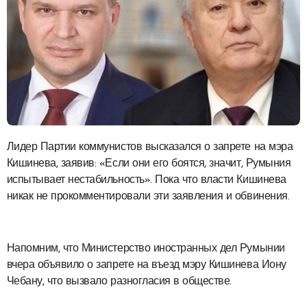
Лидер Партии коммунистов высказался о запрете на мэра
Кишинева, заявив: «Если они его боятся, значит, Румыния
испытывает нестабильность». Пока что власти Кишинева
никак не прокомментировали эти заявления и обвинения.
Напомним, что Министерство иностранных дел Румынии
вчера объявило о запрете на въезд мэру Кишинева Иону
Чебану, что вызвало разногласия в обществе.