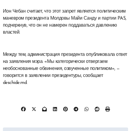
Ион Чебан считает, что этот запрет является политическим
маневром президента Молдовы Майи Санду и партии PAS,
подчеркнув, что он не намерен поддаваться давлению
властей.
Между тем, администрация президента опубликовала ответ
на заявления мэра. «Мы категорически отвергаем
необоснованные обвинения, озвученные политиком», —
говорится в заявлении президентуры, сообщает
deschide.md.