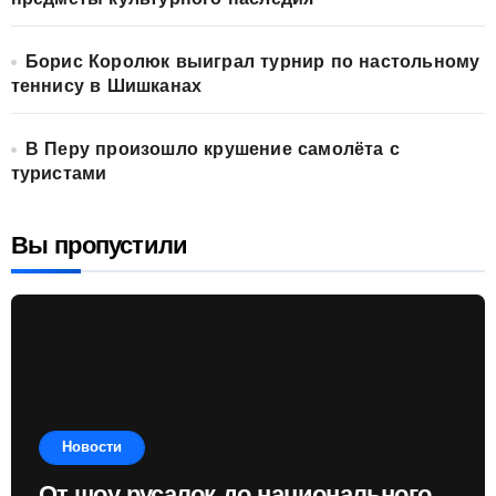
Борис Королюк выиграл турнир по настольному
теннису в Шишканах
В Перу произошло крушение самолёта с
туристами
Вы пропустили
Новости