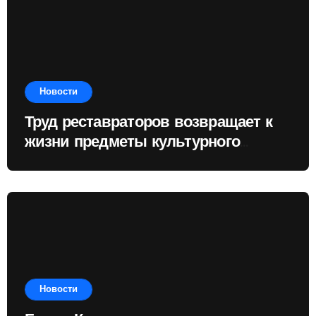
Новости
Труд реставраторов возвращает к
жизни предметы культурного
наследия
Новости