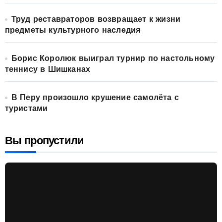
Труд реставраторов возвращает к жизни
предметы культурного наследия
Борис Королюк выиграл турнир по настольному
теннису в Шишканах
В Перу произошло крушение самолёта с
туристами
Вы пропустили