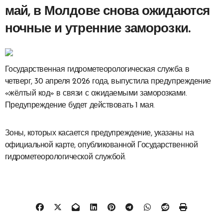
май, в Молдове снова ожидаются
ночные и утренние заморозки.
Государственная гидрометеорологическая служба в
четверг, 30 апреля 2026 года, выпустила предупреждение
«жёлтый код» в связи с ожидаемыми заморозками.
Предупреждение будет действовать 1 мая.
Зоны, которых касается предупреждение, указаны на
официальной карте, опубликованной Государственной
гидрометеорологической службой.