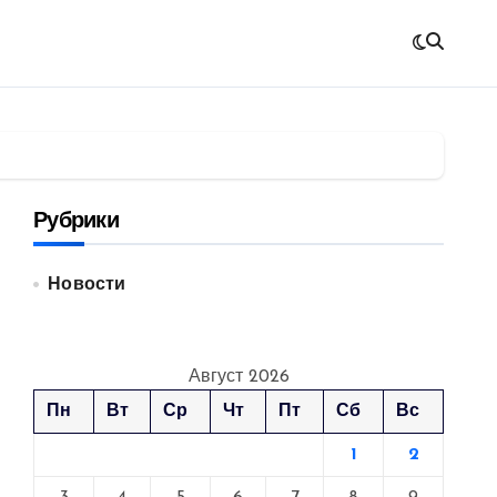
Рубрики
Новости
Август 2026
Пн
Вт
Ср
Чт
Пт
Сб
Вс
1
2