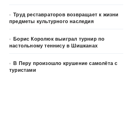
Труд реставраторов возвращает к жизни
предметы культурного наследия
Борис Королюк выиграл турнир по
настольному теннису в Шишканах
В Перу произошло крушение самолёта с
туристами