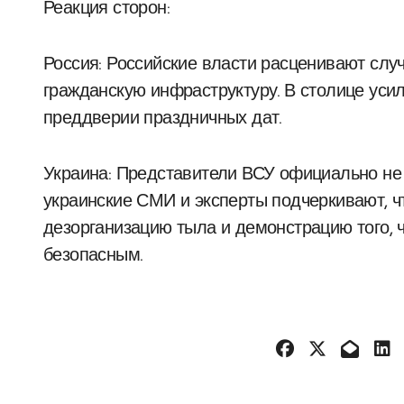
Реакция сторон:
Россия:
Российские власти расценивают слу
гражданскую инфраструктуру. В столице уси
преддверии праздничных дат.
Украина:
Представители ВСУ официально не 
украинские СМИ и эксперты подчеркивают, 
дезорганизацию тыла и демонстрацию того, 
безопасным.