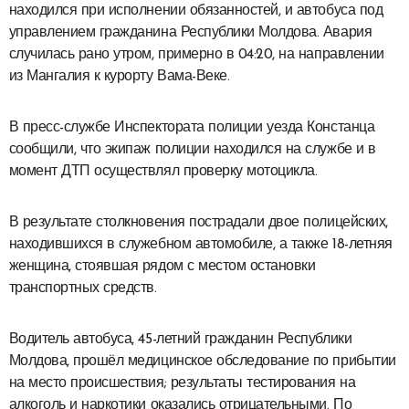
находился при исполнении обязанностей, и автобуса под
управлением гражданина Республики Молдова. Авария
случилась рано утром, примерно в 04:20, на направлении
из Мангалия к курорту Вама-Веке.
В пресс-службе Инспектората полиции уезда Констанца
сообщили, что экипаж полиции находился на службе и в
момент ДТП осуществлял проверку мотоцикла.
В результате столкновения пострадали двое полицейских,
находившихся в служебном автомобиле, а также 18-летняя
женщина, стоявшая рядом с местом остановки
транспортных средств.
Водитель автобуса, 45-летний гражданин Республики
Молдова, прошёл медицинское обследование по прибытии
на место происшествия; результаты тестирования на
алкоголь и наркотики оказались отрицательными. По