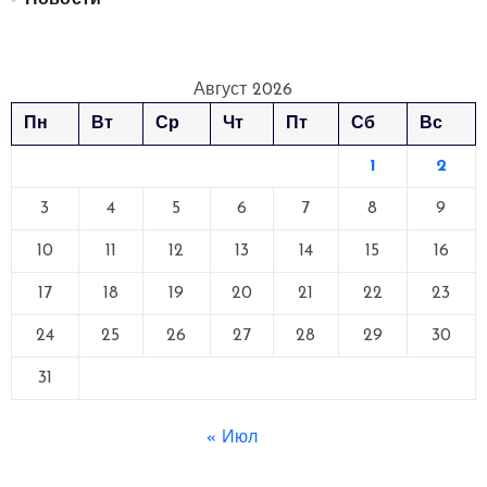
Август 2026
Пн
Вт
Ср
Чт
Пт
Сб
Вс
1
2
3
4
5
6
7
8
9
10
11
12
13
14
15
16
17
18
19
20
21
22
23
24
25
26
27
28
29
30
31
« Июл