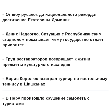
От шоу русалок до национального рекорда:
достижение Екатерины Доминик
Денис Недеогло: Ситуация с Республиканским
стадионом показывает, чему государство отдаёт
приоритет
Труд реставраторов возвращает к жизни
предметы культурного наследия
Борис Королюк выиграл турнир по настольному
теннису в Шишканах
В Перу произошло крушение самолёта с
туристами