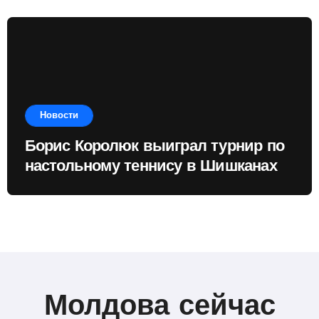
Новости
Борис Королюк выиграл турнир по
настольному теннису в Шишканах
Молдова сейчас